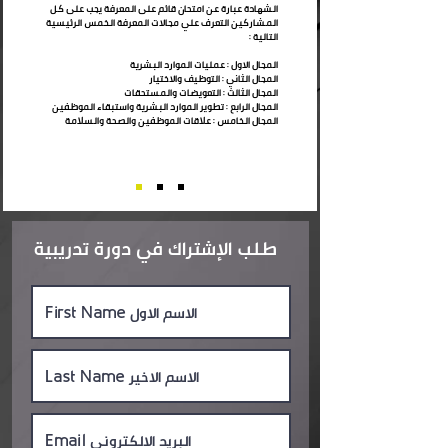
الشهادة عبارة عن امتحان قائم على المعرفة يجب على كل
المشاركين التعرف علي مجالات المعرفة الخمس الرئيسية
التالية :
المجال الاول : عمليات الموارد البشرية
المجال الثاني : التوظيف والاختيار
المجال الثالث : التعويضات والمستحقات
المجال الرابع : تطوير الموارد البشرية واستبقاء الموظفين
المجال الخامس : علاقات الموظفين والصحة والسلامة
طلب الإشتراك في دورة تدريبية