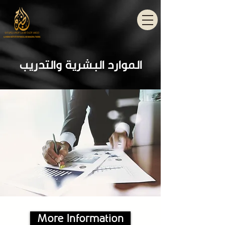
الموارد البشرية والتدريب
More Information