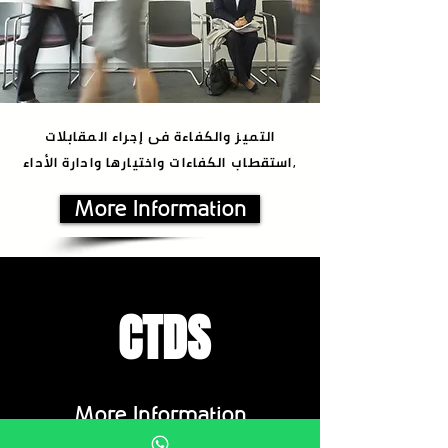
التميز والكفاءة فى إجراء المقابلات
,استقطاب الكفاءات واختيارها وادارة الأداء
More Information
CTDS
More Information