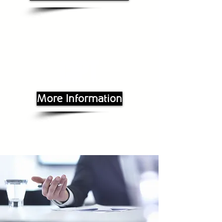
CIPT
More Information