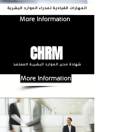
المهارات القيادية لمدراء الموارد البشرية
More Information
CHRM
شهادة مدير الموارد البشرية المعتمد
More Information