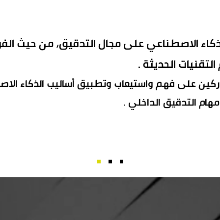
لذكاء الاصطناعي على مجال التدقيق، من حيث الفو
التقنيات الحديثة .
ركين على فهم واستيعاب وتطبيق أساليب الذكاء الاص
هام التدقيق الداخلي .