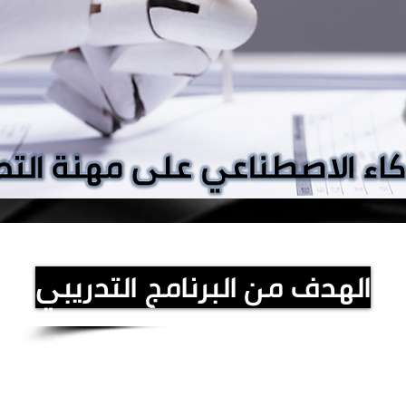
الهدف من البرنامج التدريبي