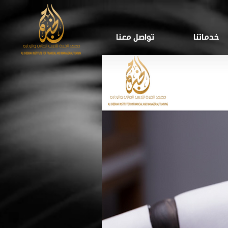
خدماتنا
تواصل معنا