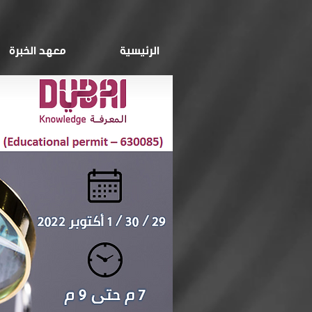
الرئيسية
معهد الخبرة