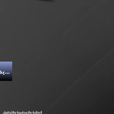
للمزيد من الدورات المالية والمحاسبية والتدقيق
المالية والمحاسبة والتدقيق