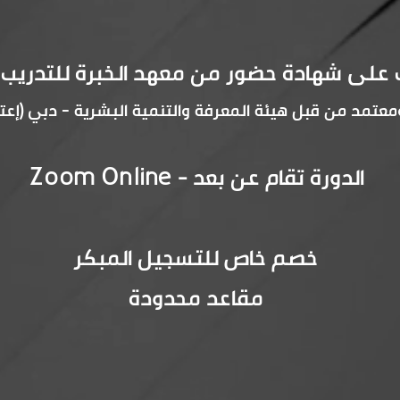
لى شهادة حضور من معهد الخبرة للتدريب ال
مد من قبل هيئة المعرفة والتنمية البشرية - دبي (إعتماد رقم
الدورة تقام عن بعد - Zoom Online
خصم خاص للتسجيل المبكر
مقاعد محدودة