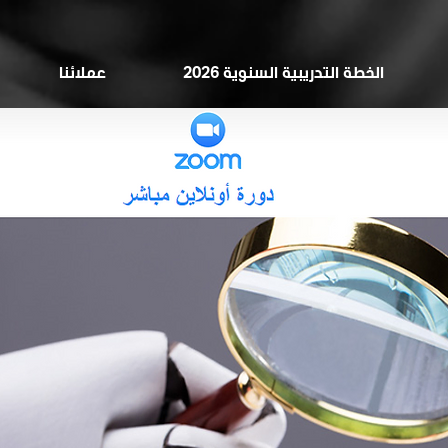
الخطة التدريبية السنوية 2026
عملائنا